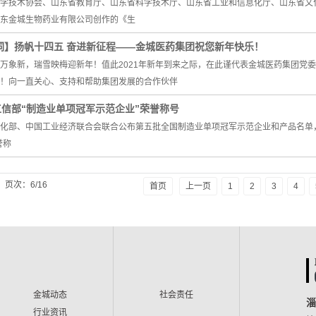
学技术协会、山东省教育厅、山东省科学技术厅、山东省工业和信息化厅、山东省文
东金城生物药业有限公司创作的《生
贺词】扬帆十四五 奋进新征程——金城医药集团祝您新年快乐！
万象新，瑞雪映梅迎新年！值此2021年新年到来之际，在此谨代表金城医药集团党
！向一直关心、支持和帮助集团发展的合作伙伴
信部“制造业单项冠军示范企业”荣誉称号
化部、中国工业经济联合会联合公布第五批全国制造业单项冠军示范企业和产品名单
誉称
页次：6/16
首页
上一页
1
2
3
4
金城动态
社会责任
淄
行业资讯