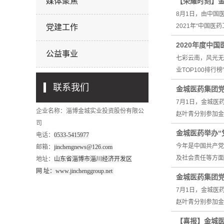
媒体聚焦
【荣耀时刻】金
8月1日，由中国
2021年“中国医
党建工作
2020年度中
公益事业
七彩云南，风光无
业TOP100排行
联系我们
金城医药集团党
7月1日，金城医
企业名称：淄博金城实业投资股份有限公
赵叶青分别参加金
司
金城医药举办“
电话：
0533-5415977
今年是中国共产党
邮箱：
jinchengnews@126.com
及社会责任等方面
地址：
山东省淄博市淄川经济开发区
网 址：
www.jinchenggroup.net
金城医药集团党
7月1日，金城医
赵叶青分别参加金
【喜报】金城