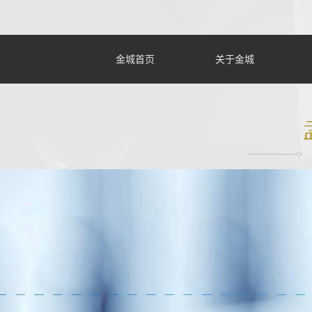
金城首页
关于金城
公司简介
集团荣誉
集团大事记