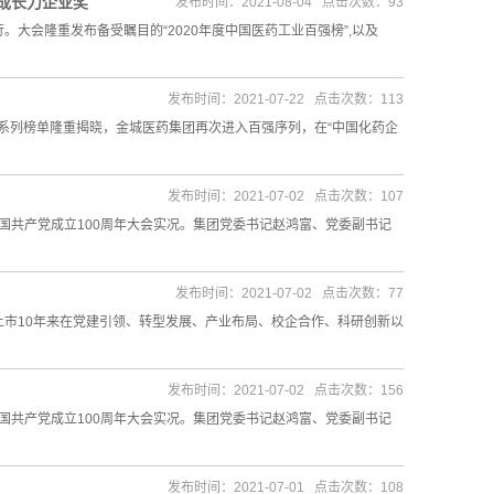
具成长力企业奖
发布时间：2021-08-04 点击次数：93
。大会隆重发布备受瞩目的“2020年度中国医药工业百强榜”,以及
发布时间：2021-07-22 点击次数：113
强系列榜单隆重揭晓，金城医药集团再次进入百强序列，在“中国化药企
发布时间：2021-07-02 点击次数：107
国共产党成立100周年大会实况。集团党委书记赵鸿富、党委副书记
发布时间：2021-07-02 点击次数：77
司上市10年来在党建引领、转型发展、产业布局、校企合作、科研创新以
发布时间：2021-07-02 点击次数：156
国共产党成立100周年大会实况。集团党委书记赵鸿富、党委副书记
发布时间：2021-07-01 点击次数：108